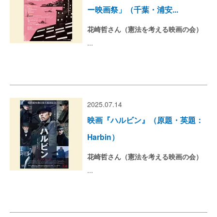
ー映画祭」（千葉・浦安...
花崎哲さん（憲法を考える映画の会）
...
2025.07.14
映画『ハルビン』（原題・英題：
Harbin）
花崎哲さん（憲法を考える映画の会）
...