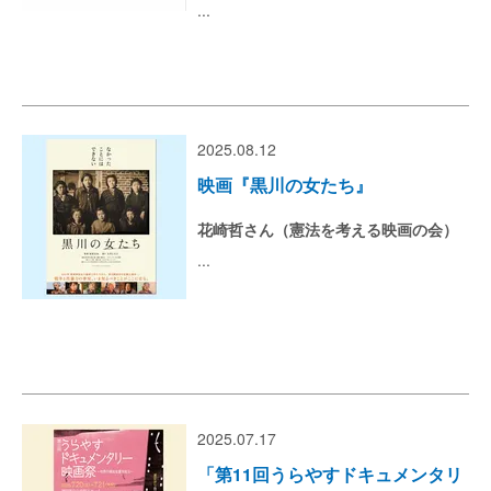
...
2025.08.12
映画『黒川の女たち』
花崎哲さん（憲法を考える映画の会）
...
2025.07.17
「第11回うらやすドキュメンタリ