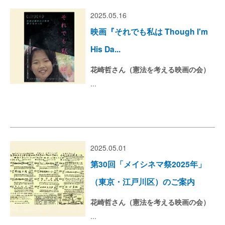
2025.05.16
映画『それでも私は Though I'm
His Da...
花崎哲さん（憲法を考える映画の会）
...
2025.05.01
第30回「メイシネマ祭2025年」
（東京・江戸川区）のご案内
花崎哲さん（憲法を考える映画の会）
...