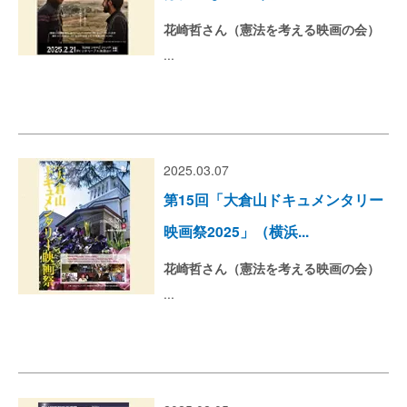
花崎哲さん（憲法を考える映画の会）
...
2025.03.07
第15回「大倉山ドキュメンタリー
映画祭2025」（横浜...
花崎哲さん（憲法を考える映画の会）
...