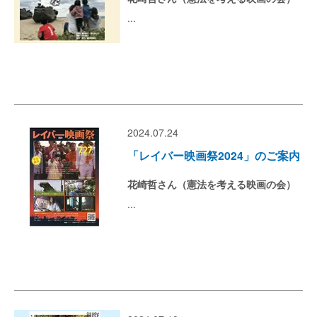
...
2024.07.24
「レイバー映画祭2024」のご案内
花崎哲さん（憲法を考える映画の会）
...