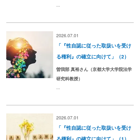
...
2026.07.01
「『性自認に従った取扱いを受け
る権利』の確立に向けて」（2）
曽我部 真裕さん（京都大学大学院法学
研究科教授）
...
2026.07.01
「『性自認に従った取扱いを受け
る権利』の確立に向けて」（1）