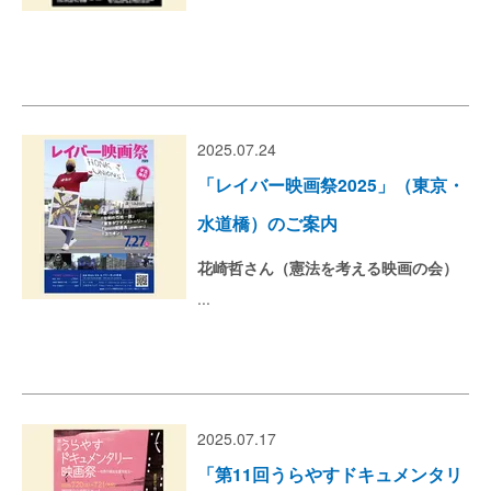
2025.07.24
「レイバー映画祭2025」（東京・
水道橋）のご案内
花崎哲さん（憲法を考える映画の会）
...
2025.07.17
「第11回うらやすドキュメンタリ