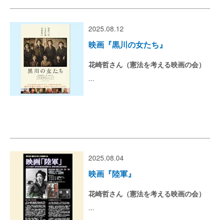
2025.08.12
映画『黒川の女たち』
花崎哲さん（憲法を考える映画の会）
...
2025.08.04
映画『陸軍』
花崎哲さん（憲法を考える映画の会）
...