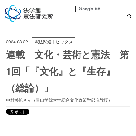
2024.03.22
憲法関連トピックス
連載 文化・芸術と憲法 第
1回「『文化』と『生存』
（総論）」
中村美帆さん（青山学院大学総合文化政策学部准教授）