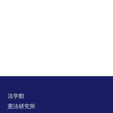
法学館
憲法研究所