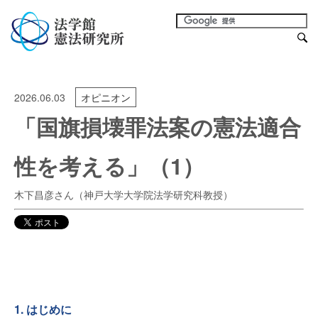
2026.06.03
オピニオン
「国旗損壊罪法案の憲法適合
性を考える」（1）
木下昌彦さん（神戸大学大学院法学研究科教授）
1. はじめに