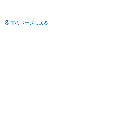
前のページに戻る